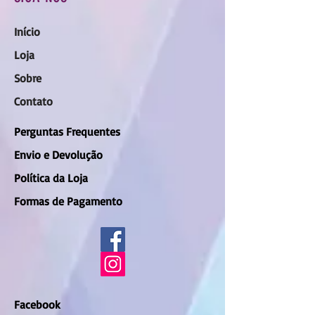
Início
Loja
Sobre
Contato
Perguntas Frequentes
Envio e Devolução
Política da Loja
Formas de Pagamento
Facebook